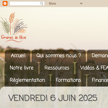
Accueil
Qui sommes nous ?
Demand
Notre livre
Ressources
Vidéos & FE
Réglementation
Formations
Finance
VENDREDI 6 JUIN 2025