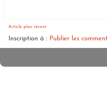
Article plus récent
Inscription à :
Publier les commen