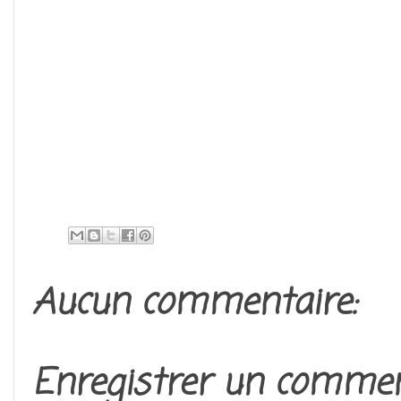
Aucun commentaire:
Enregistrer un commen