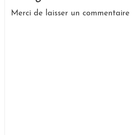
Merci de laisser un commentaire