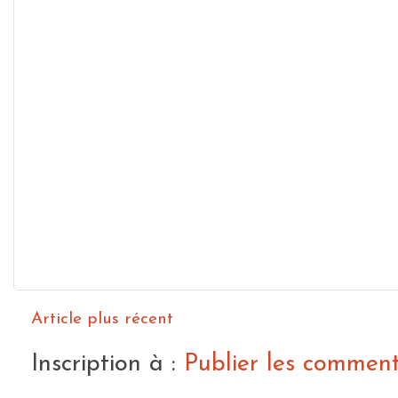
Article plus récent
Inscription à :
Publier les commen