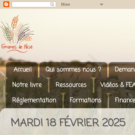
Accueil
Qui sommes nous ?
Demand
Notre livre
Ressources
Vidéos & FE
Réglementation
Formations
Finance
MARDI 18 FÉVRIER 2025