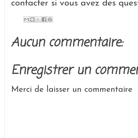
contacter si vous avez des quest
Aucun commentaire:
Enregistrer un commen
Merci de laisser un commentaire