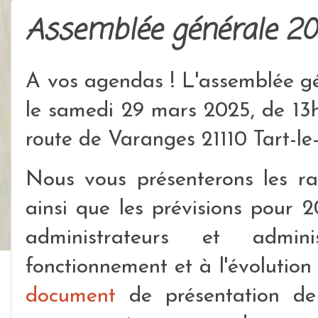
Assemblée générale 2
A vos agendas ! L'assemblée g
le samedi 29 mars 2025, de 13h
route de Varanges 21110 Tart-le
Nous vous présenterons les rap
ainsi que les prévisions pour 2
administrateurs et admini
fonctionnement et à l'évolution
document
de présentation de 