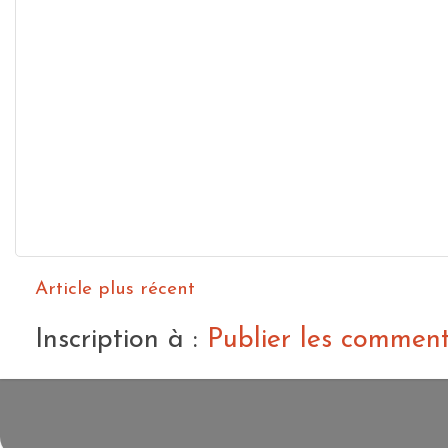
Article plus récent
Inscription à :
Publier les commen