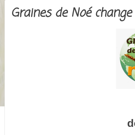
Graines de Noé change 
d