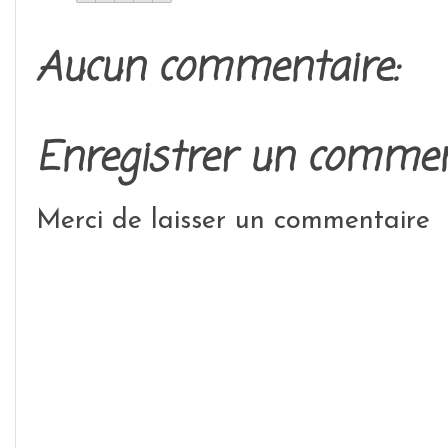
Aucun commentaire:
Enregistrer un commen
Merci de laisser un commentaire